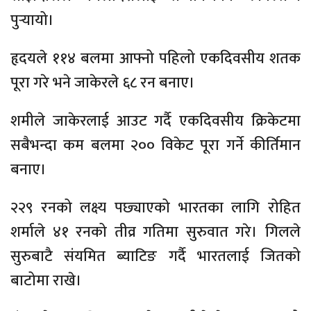
पुर्‍यायो।
हृदयले ११४ बलमा आफ्नो पहिलो एकदिवसीय शतक
पूरा गरे भने जाकेरले ६८ रन बनाए।
शमीले जाकेरलाई आउट गर्दै एकदिवसीय क्रिकेटमा
सबैभन्दा कम बलमा २०० विकेट पूरा गर्ने कीर्तिमान
बनाए।
२२९ रनको लक्ष्य पछ्याएको भारतका लागि रोहित
शर्माले ४१ रनको तीव्र गतिमा सुरुवात गरे। गिलले
सुरुबाटै संयमित ब्याटिङ गर्दै भारतलाई जितको
बाटोमा राखे।