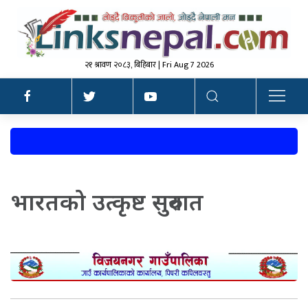
२१ श्रावण २०८३, बिहिबार | Fri Aug 7 2026
भारतको उत्कृष्ट सुरुवात