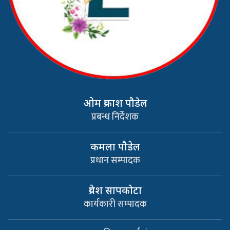
ओम प्रकाश पौडेल
प्रबन्ध निर्देशक
कमला पौडेल
प्रधान सम्पादक
प्रवेश सापकाेटा
कार्यकारी सम्पादक