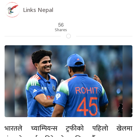
Links Nepal
56
Shares
भारतले च्याम्पियन्स ट्रफीको पहिलो खेलमा