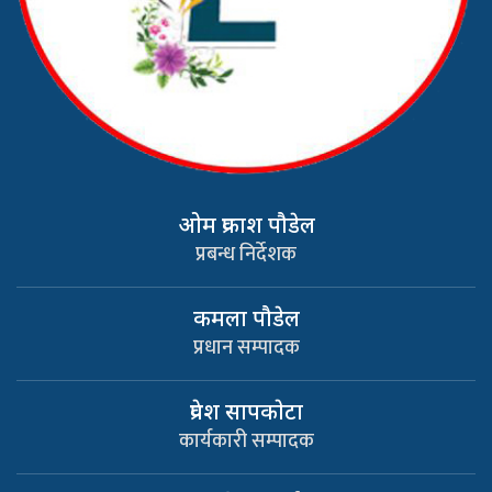
ओम प्रकाश पौडेल
प्रबन्ध निर्देशक
कमला पौडेल
प्रधान सम्पादक
प्रवेश सापकाेटा
कार्यकारी सम्पादक