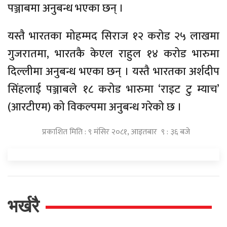
पञ्जाबमा अनुबन्ध भएका छन् ।
यस्तै भारतका मोहम्मद सिराज १२ करोड २५ लाखमा
गुजरातमा, भारतकै केएल राहुल १४ करोड भारुमा
दिल्लीमा अनुबन्ध भएका छन् । यस्तै भारतका अर्शदीप
सिंहलाई पञ्जाबले १८ करोड भारुमा ‘राइट टु म्याच’
(आरटीएम) को विकल्पमा अनुबन्ध गरेको छ ।
प्रकाशित मिति : ९ मंसिर २०८१, आइतबार ९ : ३६ बजे
भर्खरै