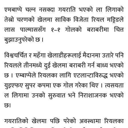
एमबाप्पे चल्न नसक्दा गयराति भएको ला लिगाको
तेस्रो चरणको खेलमा साविक विजेता रियल मड्रिडले
लास पाल्माससँग १–१ गोलको बराबरीमा चित्त
बुझाउनुपरेको छ ।
विश्वचर्चित र महँगा खेलाडीहरूलाई मैदानमा उतारे पनि
रियलले तीनमध्ये दुई खेलमा बराबरी गर्न बाध्य भएको
छ । एम्बाप्पेले रियलका लागि एटलान्टाविरुद्ध भएको
युइएफए सुपर कपमा एक गोल गरेका थिए । त्यसयता
ल लिगामा उनको सुरुवात भने निराशाजनक भएको
छ।
गयरातिको खेलमा पछि परेको अवस्थामा रियलका