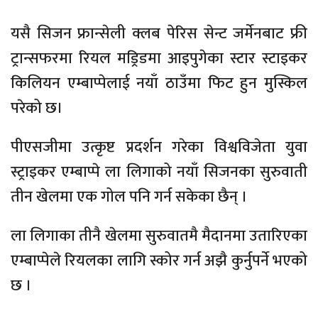
यसै सिजन फ्रान्सेली क्लब पेरिस सेन्ट जर्मेनबाट फ्री
ट्रान्सफरमा रियल मड्रिडमा आइपुगेका स्टार स्टाइकर
किलियन एम्बाप्पेलाई नयाँ ठाउँमा फिट हुन मुस्किल
परेको छ।
पीएसजीमा उत्कृष्ट प्रदर्शन गरेका विश्वविजेता युवा
स्ट्राइकर एम्बाप्पे ला लिगाको नयाँ सिजनका सुरुवाती
तीन खेलमा एक गोल पनि गर्न सकेका छैन् ।
ला लिगाका तीनै खेलमा सुरुवातमै मैदानमा उतारिएका
एम्बाप्पेले रियलका लागि स्कोर गर्न अझै कुर्नुपर्ने भएको
छ ।