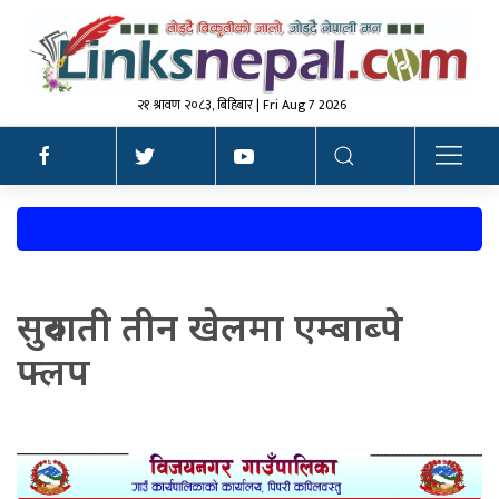
२१ श्रावण २०८३, बिहिबार | Fri Aug 7 2026
सुरुवाती तीन खेलमा एम्बाब्पे
फ्लप