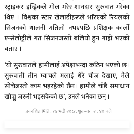
स्ट्राइकर इन्ड्रिकले गोल गरेर शानदार सुरुवात गरेका
थिए । विश्वका स्टार खेलाडीहरूले भरिएको रियलको
सिजनको थालनी गतिलो नभएपछि प्रशिक्षक कार्लो
एन्सेलोट्टीले गत सिजनजस्तो बलियो हुन गाह्रो भएको
बताए ।
‘यो सुरुवातले हामीलाई अपेक्षाभन्दा कठिन भएको छ।
सुरुवाती तीन म्याचले मलाई धेरै चीज देखाए, मैले
सोचेजस्तो काम भइरहेको छैन। हामीले चाँडै समाधान
खोज्नु जरुरी भइसकेको छ’, उनले भनेका छन् ।
प्रकाशित मिति : १४ भदौ २०८१, शुक्रबार २ : ४० बजे