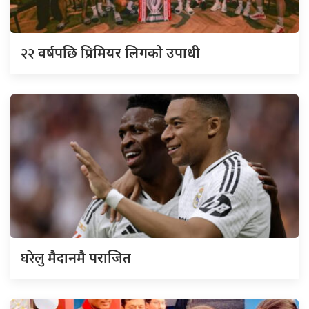
२२
वर्षपछि प्रिमियर लिगको उपाधी
घरेलु
मैदानमै पराजित