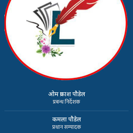
ओम प्रकाश पौडेल
प्रबन्ध निर्देशक
कमला पौडेल
प्रधान सम्पादक