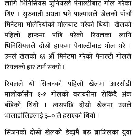
लागि भिनिसियस जुनियरले पेनाल्टीबाट गोल गरेका
थिए । सुरुवाती अग्रता भने पाल्मासले खेलको पाँचौँ
मिनेटमा मोलेरियोको गोलबाट गरेको थियो। खेलको
पहिलो हाफमा पछि परेको रियलका लागि
भिनिसियसले दोस्रो हाफमा पेनाल्टीबाट गोल गरे ।
उनले खेलको ६९ औँ मिनेटमा गरेको पेनाल्टी गोलले
रियलको हार टार्न सक्यो ।
रियलले यो सिजनको पहिलो खेलमा आरसीडी
मालोर्कासँग १-१ गोलको बराबरीमा रोकिँदै अंक
बाँडेको थियो । त्यसपछि दोस्रो खेलमा उसले
भालाडोलिडलाई ३–० ले हराएको थियो ।
सिजनको दोस्रो खेलको डेब्युमै बरु ब्राजिलका युवा