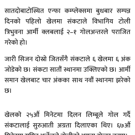
सातदोबाटोस्थित एन्फा कम्प्लेक्समा बुधबार सम्पन्न
दिनको पहिलो खेलमा संकटाले विभागिय टोली
त्रिभुवना आर्मी क्लबलाई २–१ गोलअन्तरले पराजित
गरेको हो।
जारी सिजन दोस्रो जितसँगै संकटाले ६ खेलमा ६ अंक
जोडेको छ। संकटा सातौं स्थानमा उक्लिएको छ। आर्मी
समान खेलबाट चार अंकका साथ नवौं स्थानमा झरेको
छ।
खेलकाे २५औं मिनेटमा दिलन लिम्बूले गोल गर्दै
संकटालाई सुरुआती अग्रता दिलाएका थिए। ६७औं