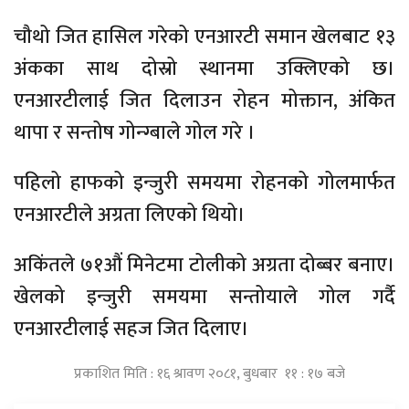
चौथो जित हासिल गरेको एनआरटी समान खेलबाट १३
अंकका साथ दोस्रो स्थानमा उक्लिएको छ।
एनआरटीलाई जित दिलाउन रोहन मोक्तान, अंकित
थापा र सन्तोष गोन्ग्बाले गोल गरे ।
पहिलो हाफको इन्जुरी समयमा रोहनको गोलमार्फत
एनआरटीले अग्रता लिएको थियो।
अकिंतले ७१औं मिनेटमा टोलीको अग्रता दोब्बर बनाए।
खेलको इन्जुरी समयमा सन्तोयाले गोल गर्दै
एनआरटीलाई सहज जित दिलाए।
प्रकाशित मिति : १६ श्रावण २०८१, बुधबार ११ : १७ बजे