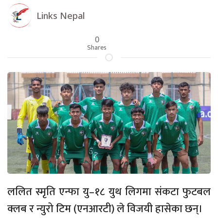
Links Nepal
0
Shares
ललित स्मृति एन्फा यु–१८ युथ लिगमा संकटा फुटबल
क्लब र न्युरो टिम (एनआरटी) ले विजयी हासेका छन्।