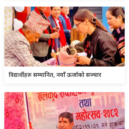
विद्यार्थीहरू
सम्मानित, नयाँ ऊर्जाको सञ्चार