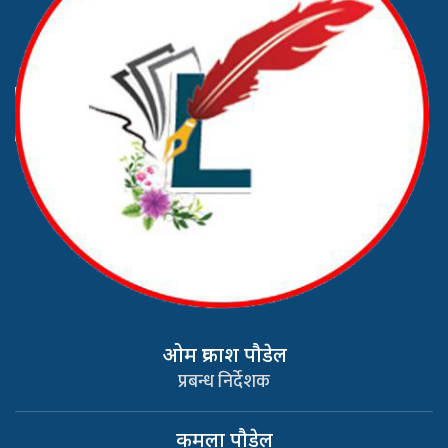
ओम प्रकाश पौडेल
प्रबन्ध निर्देशक
कमला पौडेल