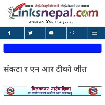
२१ श्रावण २०८३, बिहिबार | Fri Aug 7 2026
संकटा र एन आर टीको जीत