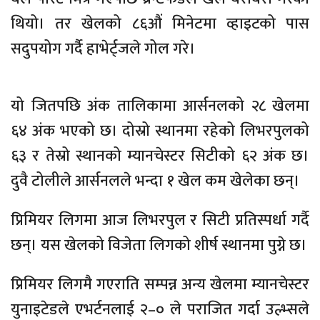
थियो। तर खेलको ८६औं मिनेटमा व्हाइटको पास
सदुपयोग गर्दै हाभेर्ट्जले गोल गरे।
यो जितपछि अंक तालिकामा आर्सनलको २८ खेलमा
६४ अंक भएको छ। दोस्रो स्थानमा रहेको लिभरपुलको
६३ र तेस्रो स्थानको म्यानचेस्टर सिटीको ६२ अंक छ।
दुवै टोलीले आर्सनलले भन्दा १ खेल कम खेलेका छन्।
प्रिमियर लिगमा आज लिभरपुल र सिटी प्रतिस्पर्धा गर्दै
छन्। यस खेलको विजेता लिगको शीर्ष स्थानमा पुग्ने छ।
प्रिमियर लिगमै गएराति सम्पन्न अन्य खेलमा म्यानचेस्टर
युनाइटेडले एभर्टनलाई २–० ले पराजित गर्दा उल्भ्सले