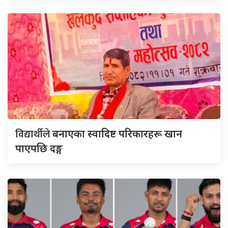
विद्यार्थीले
बनाएका स्वादिष्ट परिकारहरू खान
पाएपछि दङ्ग