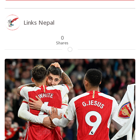
Links Nepal
0
Shares