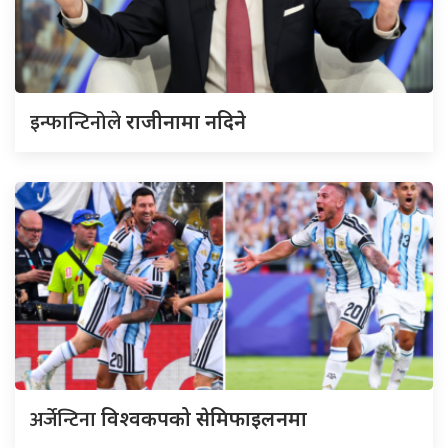
इन्फान्टिनोले
राजीनामा नदिने
अर्जेन्टिना
विश्वकपको सेमिफाइलनमा