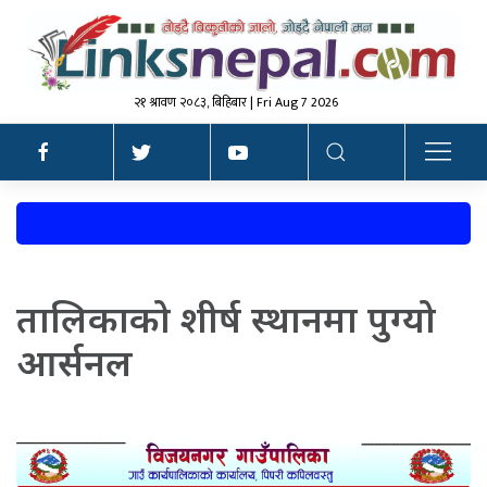
२१ श्रावण २०८३, बिहिबार | Fri Aug 7 2026
तालिकाको शीर्ष स्थानमा पुग्यो
आर्सनल