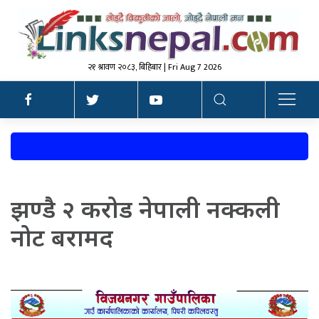
२१ श्रावण २०८३, बिहिबार | Fri Aug 7 2026
झण्डै २ करोड नेपाली नक्कली
नोट बरामद