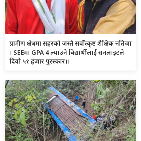
ग्रामीण
क्षेत्रमा सहरको जस्तै सर्वोत्कृष्ट शैक्षिक नतिजा
। SEEमा GPA 4 ल्याउने विद्यार्थीलाई सनलाइटले
दियो ५१ हजार पुरस्कार।।