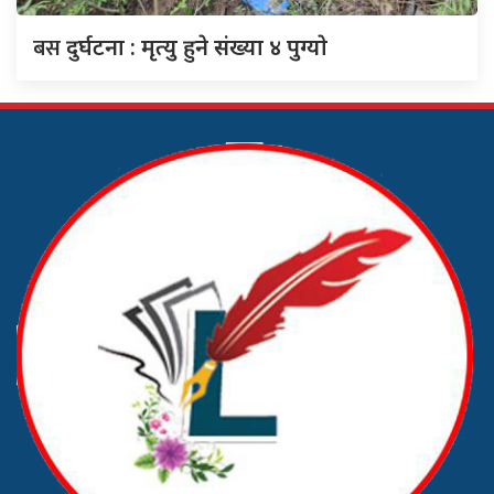
बस
दुर्घटना : मृत्यु हुने संख्या ४ पुग्याे