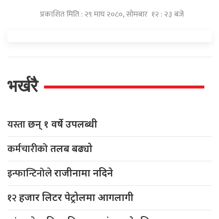
प्रकाशित मिति : २९ माघ २०८०, सोमबार १२ : २३ बजे
भर्खरै
यस्ता
छन् १ वर्षे उपलब्धी
कर्मचारीको
तलब बढ्यो
इन्फान्टिनोले
राजीनामा नदिने
१२
हजार लिटर पेट्रोलमा आगलागी