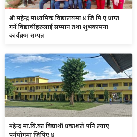
श्री
महेन्द्र माध्यमिक विद्यालयमा ४ जि पि ए प्राप्त
गर्ने विद्यार्थीहरुलाई सम्मान तथा शुभकामना
कार्यक्रम सम्पन्न
महेन्द्र
मा.वि.का विद्यार्थी प्रकाशले पनि ल्याए
पुर्नयोगमा जिपिए ४