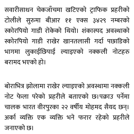
सवारीसाधन चेकजाँचमा खटिएको ट्राफिक प्रहरीको
टोलीले सुरुमा बीआर ११ एक्स ३४२९ नम्बरको
स्कोरपियो गाडी रोकेको थियो। शंकास्पद अवस्थाको
स्कोरपियो गाडी राखेर खानतलासी गर्दा पछाडिको
भागमा लुकाईछिपाई ल्याइएको नक्कली नोटहरु
बरामद भएको हो।
बोराभित्र झोलामा राखेर ल्याइएको अवस्थामा नक्कली
नोट फेला परेको प्रहरीले बताएको छ।पक्राउ पर्नेमा
चालक भारत वीरपुरका २२ वर्षीय मोहमद सैयद छन्।
अर्का व्यक्ति एक व्यक्ति भने फरार रहेको प्रहरीले
जनाएको छ।