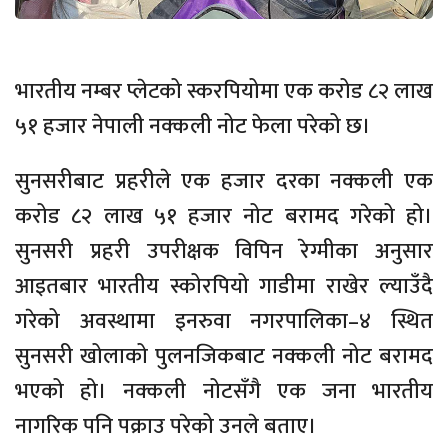
भारतीय नम्बर प्लेटको स्करपियोमा एक करोड ८२ लाख
५१ हजार नेपाली नक्कली नोट फेला परेको छ।
सुनसरीबाट प्रहरीले एक हजार दरका नक्कली एक
करोड ८२ लाख ५१ हजार नोट बरामद गरेको हो।
सुनसरी प्रहरी उपरीक्षक विपिन रेग्मीका अनुसार
आइतबार भारतीय स्कोरपियो गाडीमा राखेर ल्याउँदै
गरेको अवस्थामा इनरुवा नगरपालिका–४ स्थित
सुनसरी खोलाको पुलनजिकबाट नक्कली नोट बरामद
भएको हो। नक्कली नोटसँगै एक जना भारतीय
नागरिक पनि पक्राउ परेको उनले बताए।