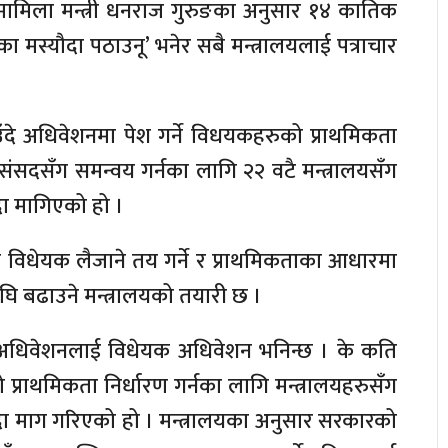
मामिला मन्त्री धनराज गुरुङका अनुसार १४ कातिक
ा मस्यौदा पठाउनू’ भनेर सबै मन्त्रालयलाई पत्राचार
दे अधिवेशनमा पेश गर्ने विधयकहरुको प्राथमिकता
र संसदसँग समन्वय गर्नका लागि २२ वटै मन्त्रालयसँग
ा मागिएको हो ।
 विधेयक लैजाने तय गर्ने र प्राथमिकताका आधारमा
 अघि बढाउने मन्त्रालयको तयारी छ ।
दे अधिवेशनलाई विधेयक अधिवेशन भनिन्छ । के कति
को प्राथमिकता निर्धारण गर्नका लागि मन्त्रालयहरुसँग
ा माग गरिएको हो । मन्त्रालयका अनुसार सरकारको