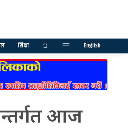
ेल
शिक्षा
English
अन्तर्गत आज