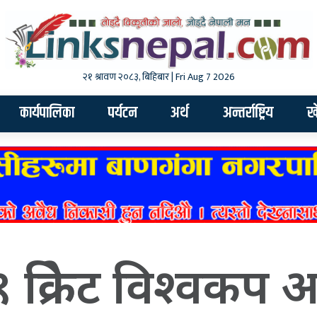
२१ श्रावण २०८३, बिहिबार | Fri Aug 7 2026
कार्यपालिका
पर्यटन
अर्थ
अन्तर्राष्ट्रिय
ख
क्रिकेट विश्वकप 