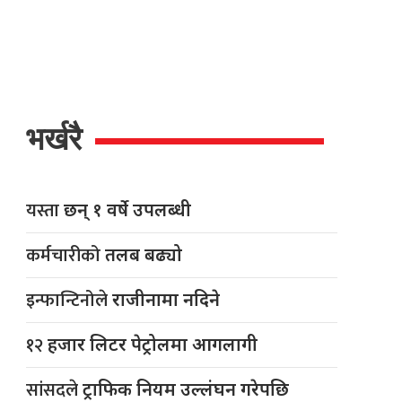
भर्खरै
यस्ता
छन् १ वर्षे उपलब्धी
कर्मचारीको
तलब बढ्यो
इन्फान्टिनोले
राजीनामा नदिने
१२
हजार लिटर पेट्रोलमा आगलागी
सांसदले
ट्राफिक नियम उल्लंघन गरेपछि