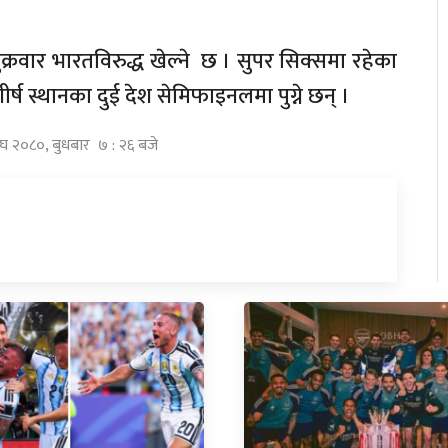
रवार भारतविरुद्ध खेल्ने छ । सुपर सिक्समा रहेका
र्ष स्थानका दुई देश सेमिफाइनलमा पुग्ने छन् ।
ाघ २०८०, बुधबार ७ : २६ बजे